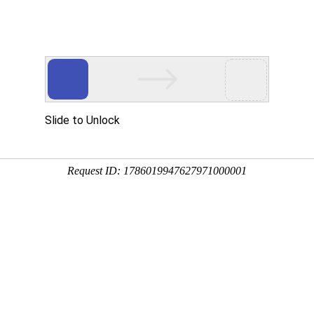
关于我们
产业领域
服务支持
新闻中心
投资者关系
com(中国区)官方网站动态，
Focus on JiangTe trends and industry topics
视频中心
环保专栏