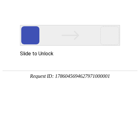
企业动态
媒体报道
视频中心
环保专栏
k8.com(中国区)官方网站集团组织
开展无偿献血活动