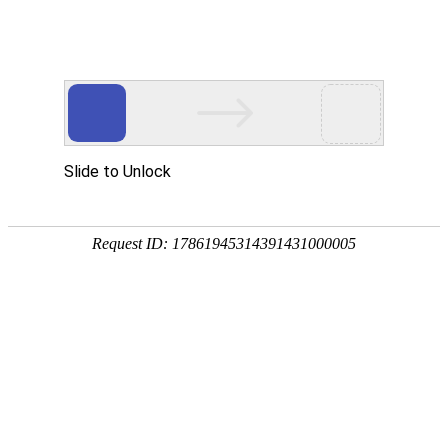
公司概况
发展历程
企业文化
资质荣誉
联系我们
资质荣誉