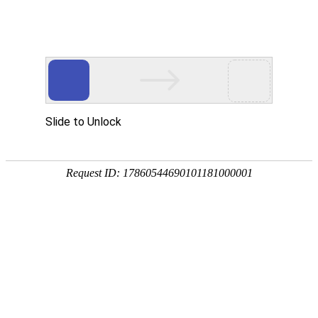
公司概况
发展历程
企业文化
资质荣誉
联系我们
发展历程